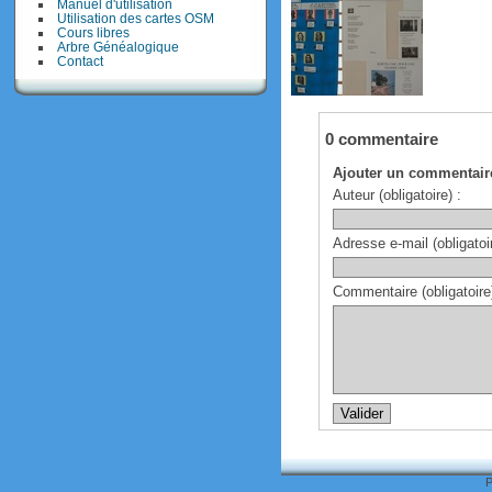
Manuel d'utilisation
Utilisation des cartes OSM
Cours libres
Arbre Généalogique
Contact
0 commentaire
Ajouter un commentair
Auteur (obligatoire) :
Adresse e-mail (obligatoir
Commentaire (obligatoire)
P