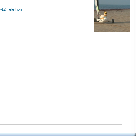
-12 Telethon