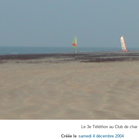
Le 3e Téléthon au Club de char
Créée le
samedi 4 décembre 2004