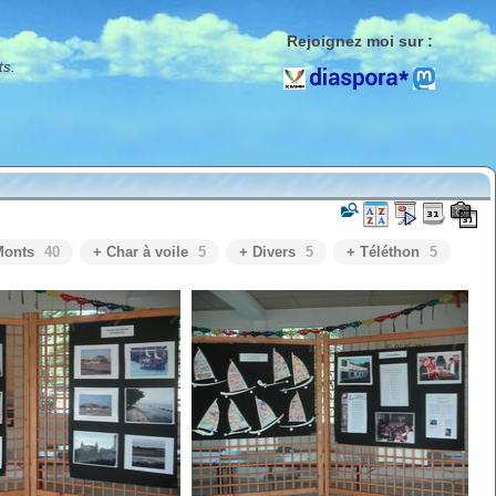
Rejoignez moi sur :
ts.
Monts
40
+ Char à voile
5
+ Divers
5
+ Téléthon
5